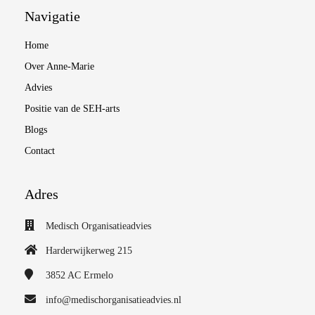
Navigatie
Home
Over Anne-Marie
Advies
Positie van de SEH-arts
Blogs
Contact
Adres
Medisch Organisatieadvies
Harderwijkerweg 215
3852 AC
Ermelo
info@medischorganisatieadvies.nl