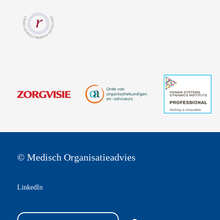
© Medisch Organisatieadvies
LinkedIn