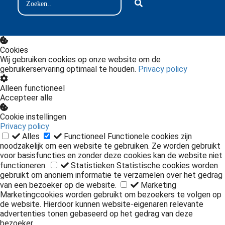
Cookies
Wij gebruiken cookies op onze website om de
gebruikerservaring optimaal te houden.
Privacy policy
Alleen functioneel
Accepteer alle
Cookie instellingen
Privacy policy
Alles
Functioneel
Functionele cookies zijn
noodzakelijk om een website te gebruiken. Ze worden gebruikt
voor basisfuncties en zonder deze cookies kan de website niet
functioneren.
Statistieken
Statistische cookies worden
gebruikt om anoniem informatie te verzamelen over het gedrag
van een bezoeker op de website.
Marketing
Marketingcookies worden gebruikt om bezoekers te volgen op
de website. Hierdoor kunnen website-eigenaren relevante
advertenties tonen gebaseerd op het gedrag van deze
bezoeker.