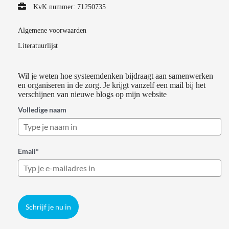
KvK nummer: 71250735
Algemene voorwaarden
Literatuurlijst
Wil je weten hoe systeemdenken bijdraagt aan samenwerken
en organiseren in de zorg. Je krijgt vanzelf een mail bij het
verschijnen van nieuwe blogs op mijn website
Volledige naam
Email*
Schrijf je nu in