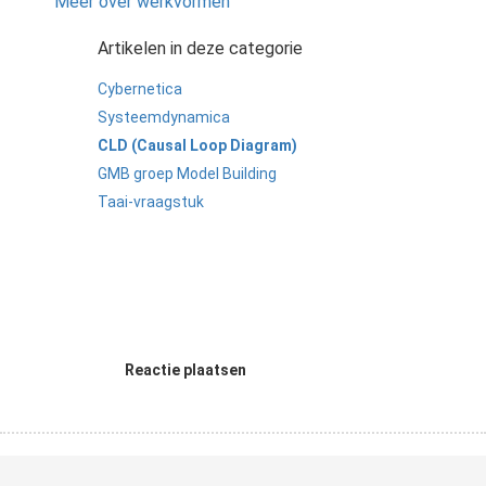
Meer over werkvormen
Artikelen in deze categorie
Cybernetica
Systeemdynamica
CLD (Causal Loop Diagram)
GMB groep Model Building
Taai-vraagstuk
Reactie plaatsen